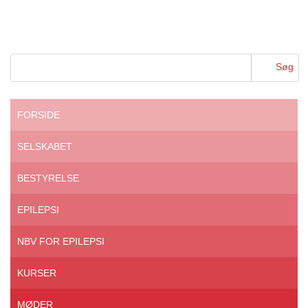
FORSIDE
SELSKABET
BESTYRELSE
EPILEPSI
NBV FOR EPILEPSI
KURSER
MØDER