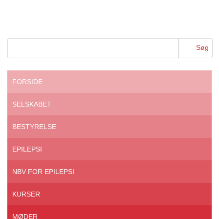
FORSIDE
SELSKABET
BESTYRELSE
EPILEPSI
NBV FOR EPILEPSI
KURSER
MØDER