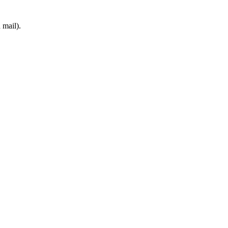
 mail).