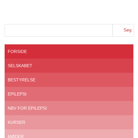
FORSIDE
SELSKABET
BESTYRELSE
EPILEPSI
NBV FOR EPILEPSI
KURSER
MØDER