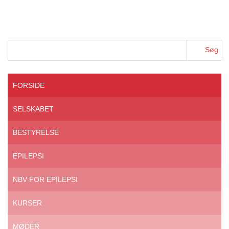
FORSIDE
SELSKABET
BESTYRELSE
EPILEPSI
NBV FOR EPILEPSI
KURSER
MØDER