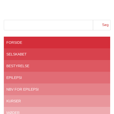
FORSIDE
SELSKABET
BESTYRELSE
EPILEPSI
NBV FOR EPILEPSI
KURSER
MØDER