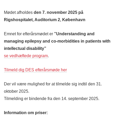
Mødet afholdes
den 7. november 2025 på
Rigshospitalet, Auditorium 2, København
Emnet for efterårsmødet er
”Understanding and
managing epilepsy and co-morbidities in patients with
intellectual disability”
se vedhæftede program
.
Tilmeld dig DES efterårsmøde her
Der vil være mulighed for at tilmelde sig indtil den 31.
oktober 2025.
Tilmelding er bindende fra den 14. september 2025.
Information om priser: