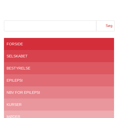
FORSIDE
SELSKABET
BESTYRELSE
EPILEPSI
NBV FOR EPILEPSI
KURSER
MØDER