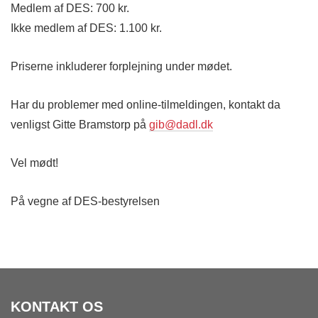
Medlem af DES: 700 kr.
Ikke medlem af DES: 1.100 kr.
Priserne inkluderer forplejning under mødet.
Har du problemer med online-tilmeldingen, kontakt da
venligst Gitte Bramstorp på
gib@dadl.dk
Vel mødt!
På vegne af DES-bestyrelsen
KONTAKT OS