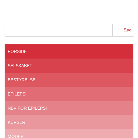
FORSIDE
SELSKABET
BESTYRELSE
EPILEPSI
NBV FOR EPILEPSI
KURSER
MØDER